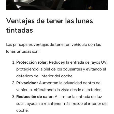
Ventajas de tener las lunas
tintadas
Las principales ventajas de tener un vehículo con las
lunas tintadas son:
Protección solar:
Reducen la entrada de rayos UV,
protegiendo la piel de los ocupantes y evitando el
deterioro del interior del coche.
Privacidad:
Aumentan la privacidad dentro del
vehículo, dificultando la vista desde el exterior.
Reducción de calor:
Al limitar la entrada de luz
solar, ayudan a mantener más fresco el interior del
coche.