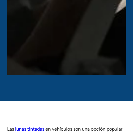
Las
lunas tintadas
en vehículos son una opción popular