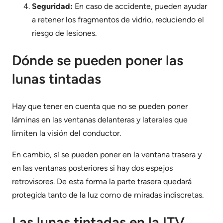
Seguridad:
En caso de accidente, pueden ayudar
a retener los fragmentos de vidrio, reduciendo el
riesgo de lesiones.
Dónde se pueden poner las
lunas tintadas
Hay que tener en cuenta que no se pueden poner
láminas en las ventanas delanteras y laterales que
limiten la visión del conductor.
En cambio, sí se pueden poner en la ventana trasera y
en las ventanas posteriores si hay dos espejos
retrovisores. De esta forma la parte trasera quedará
protegida tanto de la luz como de miradas indiscretas.
Las lunas tintadas en la ITV