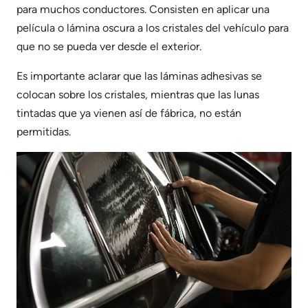
para muchos conductores. Consisten en aplicar una
película o lámina oscura a los cristales del vehículo para
que no se pueda ver desde el exterior.
Es importante aclarar que las láminas adhesivas se
colocan sobre los cristales, mientras que las lunas
tintadas que ya vienen así de fábrica, no están
permitidas.