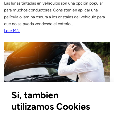
Las lunas tintadas en vehículos son una opción popular
para muchos conductores. Consisten en aplicar una
película o lámina oscura a los cristales del vehículo para
que no se pueda ver desde el exterio…
Leer Más
Sí, tambien
utilizamos Cookies