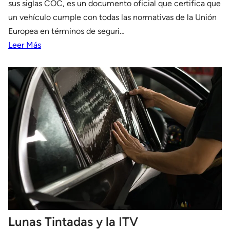
sus siglas COC, es un documento oficial que certifica que
un vehículo cumple con todas las normativas de la Unión
Europea en términos de seguri…
Leer Más
Lunas Tintadas y la ITV