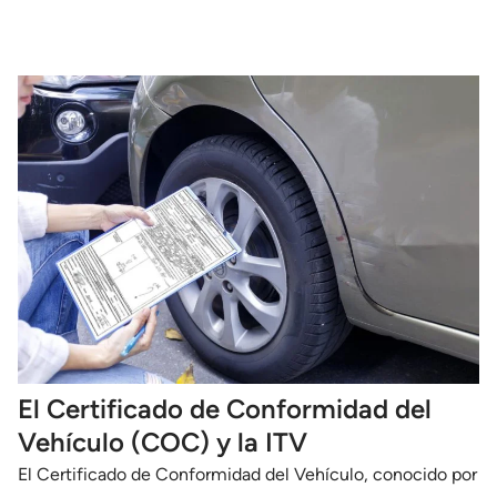
El Certificado de Conformidad del
Vehículo (COC) y la ITV
El Certificado de Conformidad del Vehículo, conocido por