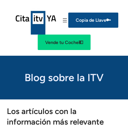
Copia de Llave🔑
Vende tu Coche💶
Blog sobre la ITV
Los artículos con la
información más relevante