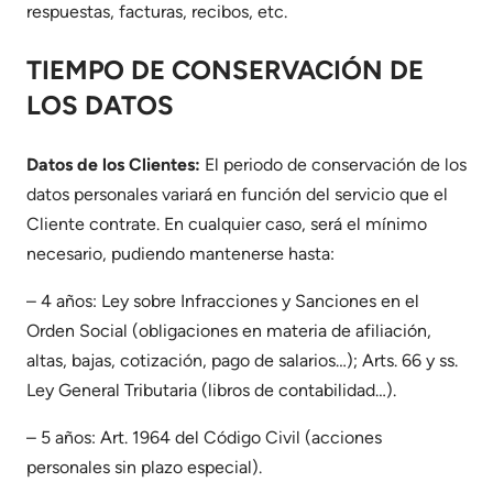
respuestas, facturas, recibos, etc.
TIEMPO DE CONSERVACIÓN DE
LOS DATOS
Datos de los Clientes:
El periodo de conservación de los
datos personales variará en función del servicio que el
Cliente contrate. En cualquier caso, será el mínimo
necesario, pudiendo mantenerse hasta:
– 4 años: Ley sobre Infracciones y Sanciones en el
Orden Social (obligaciones en materia de afiliación,
altas, bajas, cotización, pago de salarios…); Arts. 66 y ss.
Ley General Tributaria (libros de contabilidad…).
– 5 años: Art. 1964 del Código Civil (acciones
personales sin plazo especial).