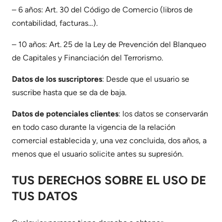
– 6 años: Art. 30 del Código de Comercio (libros de
contabilidad, facturas…).
– 10 años: Art. 25 de la Ley de Prevención del Blanqueo
de Capitales y Financiación del Terrorismo.
Datos de los suscriptores
: Desde que el usuario se
suscribe hasta que se da de baja.
Datos de potenciales clientes
: los datos se conservarán
en todo caso durante la vigencia de la relación
comercial establecida y, una vez concluida, dos años, a
menos que el usuario solicite antes su supresión.
TUS DERECHOS SOBRE EL USO DE
TUS DATOS