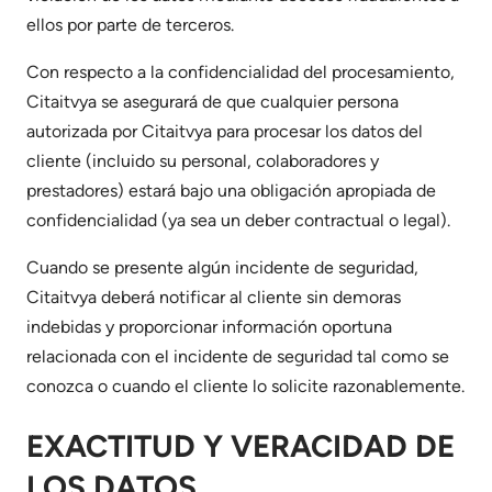
ellos por parte de terceros.
Con respecto a la confidencialidad del procesamiento,
Citaitvya se asegurará de que cualquier persona
autorizada por Citaitvya para procesar los datos del
cliente (incluido su personal, colaboradores y
prestadores) estará bajo una obligación apropiada de
confidencialidad (ya sea un deber contractual o legal).
Cuando se presente algún incidente de seguridad,
Citaitvya deberá notificar al cliente sin demoras
indebidas y proporcionar información oportuna
relacionada con el incidente de seguridad tal como se
conozca o cuando el cliente lo solicite razonablemente.
EXACTITUD Y VERACIDAD DE
LOS DATOS