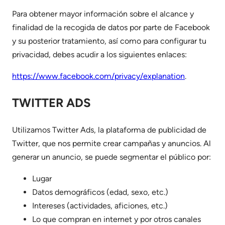
Para obtener mayor información sobre el alcance y
finalidad de la recogida de datos por parte de Facebook
y su posterior tratamiento, así como para configurar tu
privacidad, debes acudir a los siguientes enlaces:
https://www.facebook.com/privacy/explanation
.
TWITTER ADS
Utilizamos Twitter Ads, la plataforma de publicidad de
Twitter, que nos permite crear campañas y anuncios. Al
generar un anuncio, se puede segmentar el público por:
Lugar
Datos demográficos (edad, sexo, etc.)
Intereses (actividades, aficiones, etc.)
Lo que compran en internet y por otros canales