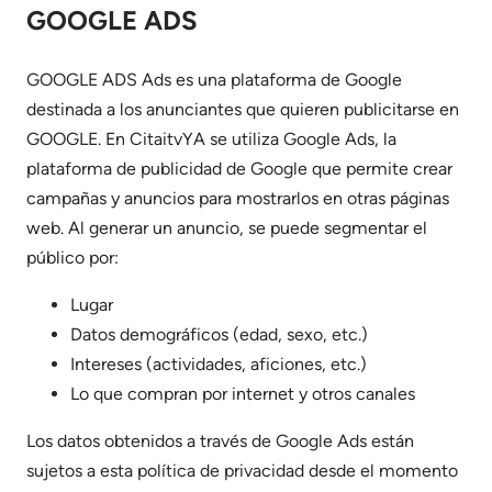
GOOGLE ADS
GOOGLE ADS Ads es una plataforma de Google
destinada a los anunciantes que quieren publicitarse en
GOOGLE. En CitaitvYA se utiliza Google Ads, la
plataforma de publicidad de Google que permite crear
campañas y anuncios para mostrarlos en otras páginas
web. Al generar un anuncio, se puede segmentar el
público por:
Lugar
Datos demográficos (edad, sexo, etc.)
Intereses (actividades, aficiones, etc.)
Lo que compran por internet y otros canales
Los datos obtenidos a través de Google Ads están
sujetos a esta política de privacidad desde el momento