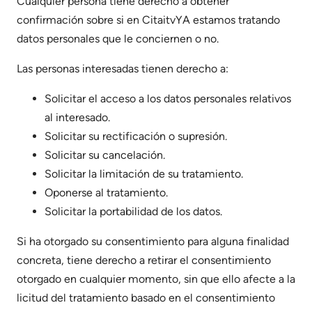
Cualquier persona tiene derecho a obtener
confirmación sobre si en CitaitvYA estamos tratando
datos personales que le conciernen o no.
Las personas interesadas tienen derecho a:
Solicitar el acceso a los datos personales relativos
al interesado.
Solicitar su rectificación o supresión.
Solicitar su cancelación.
Solicitar la limitación de su tratamiento.
Oponerse al tratamiento.
Solicitar la portabilidad de los datos.
Si ha otorgado su consentimiento para alguna finalidad
concreta, tiene derecho a retirar el consentimiento
otorgado en cualquier momento, sin que ello afecte a la
licitud del tratamiento basado en el consentimiento