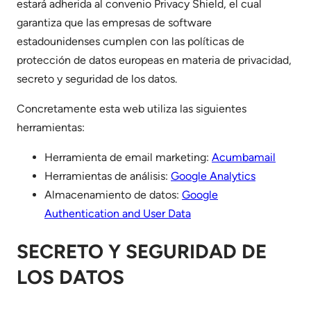
estará adherida al convenio Privacy Shield, el cual
garantiza que las empresas de software
estadounidenses cumplen con las políticas de
protección de datos europeas en materia de privacidad,
secreto y seguridad de los datos.
Concretamente esta web utiliza las siguientes
herramientas:
Herramienta de email marketing:
Acumbamail
Herramientas de análisis:
Google Analytics
Almacenamiento de datos:
Google
Authentication and User Data
SECRETO Y SEGURIDAD DE
LOS DATOS