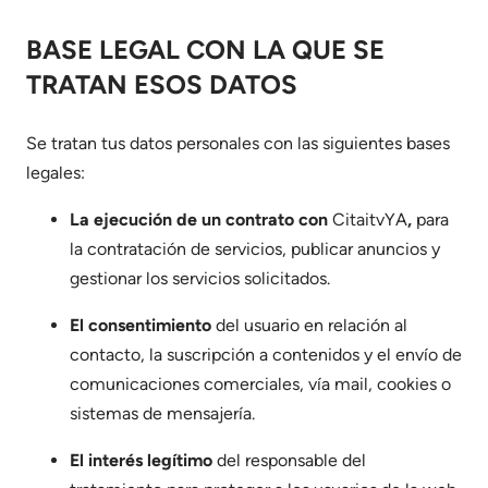
BASE LEGAL CON LA QUE SE
TRATAN ESOS DATOS
Se tratan tus datos personales con las siguientes bases
legales:
La ejecución de un contrato con
CitaitvYA
,
para
la contratación de servicios, publicar anuncios y
gestionar los servicios solicitados.
El consentimiento
del usuario en relación al
contacto, la suscripción a contenidos y el envío de
comunicaciones comerciales, vía mail, cookies o
sistemas de mensajería.
El interés legítimo
del responsable del