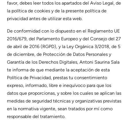
favor, debes leer todos los apartados del Aviso Legal, de
la política de cookies y de la presente política de
privacidad antes de utilizar esta web.
De conformidad con lo dispuesto en el Reglamento UE
2016/679, del Parlamento Europeo y del Consejo del 27
de abril de 2016 (RGPD), y la Ley Orgánica 3/2018, de 5
de diciembre, de Protección de Datos Personales y
Garantía de los Derechos Digitales, Antoni Saurina Sala
te informa de que mediante la aceptación de esta
Política de Privacidad, prestas tu consentimiento
expreso, informado, libre e inequívoco para que los
datos que proporcionas, y sobre los cuales se aplican las
medidas de seguridad técnicas y organizativas previstas
en la normativa vigente, sean tratados por mí como
responsable del tratamiento.