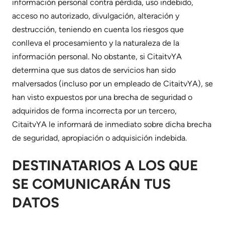
información personal contra pérdida, uso indebido,
acceso no autorizado, divulgación, alteración y
destrucción, teniendo en cuenta los riesgos que
conlleva el procesamiento y la naturaleza de la
información personal. No obstante, si CitaitvYA
determina que sus datos de servicios han sido
malversados (incluso por un empleado de CitaitvYA), se
han visto expuestos por una brecha de seguridad o
adquiridos de forma incorrecta por un tercero,
CitaitvYA le informará de inmediato sobre dicha brecha
de seguridad, apropiación o adquisición indebida.
DESTINATARIOS A LOS QUE
SE COMUNICARÁN TUS
DATOS