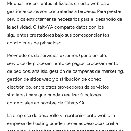
Muchas herramientas utilizadas en esta web para
gestionar datos son contratadas a terceros. Para prestar
servicios estrictamente necesarios para el desarrollo de
la actividad, CitaitvYA comparte datos con los
siguientes prestadores bajo sus correspondientes
condiciones de privacidad:
Proveedores de servicios externos (por ejemplo,
servicios de procesamiento de pagos, procesamiento
de pedidos, análisis, gestión de campañas de marketing,
gestión de sitios web y distribución de correo
electrónico, entre otros proveedores de servicios
similares) para que puedan realizar funciones
comerciales en nombre de CitaitvYA.
La empresa de desarrollo y mantenimiento web o la
empresa de hosting pueden tener acceso ocasional a