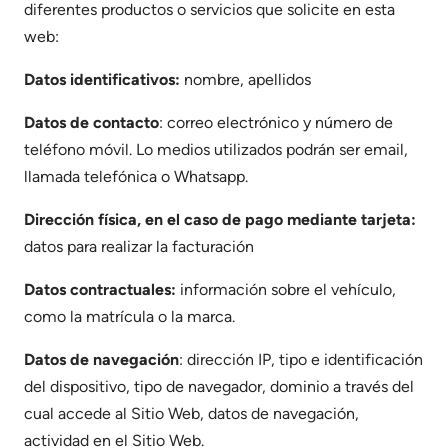
diferentes productos o servicios que solicite en esta
web:
Datos identificativos:
nombre, apellidos
Datos de contacto
: correo electrónico y número de
teléfono móvil. Lo medios utilizados podrán ser email,
llamada telefónica o Whatsapp.
Dirección física, en el caso de pago mediante tarjeta:
datos para realizar la facturación
Datos contractuales:
información sobre el vehículo,
como la matrícula o la marca.
Datos de navegación
: dirección IP, tipo e identificación
del dispositivo, tipo de navegador, dominio a través del
cual accede al Sitio Web, datos de navegación,
actividad en el Sitio Web.