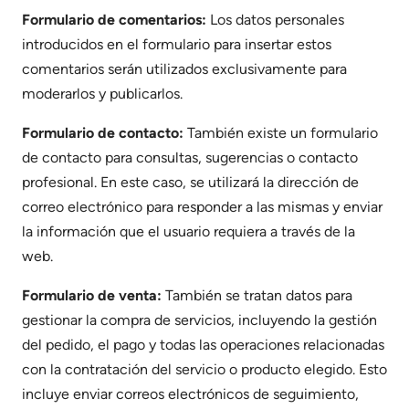
Formulario de comentarios:
Los datos personales
introducidos en el formulario para insertar estos
comentarios serán utilizados exclusivamente para
moderarlos y publicarlos.
Formulario de contacto:
También existe un formulario
de contacto para consultas, sugerencias o contacto
profesional. En este caso, se utilizará la dirección de
correo electrónico para responder a las mismas y enviar
la información que el usuario requiera a través de la
web.
Formulario de venta:
También se tratan datos para
gestionar la compra de servicios, incluyendo la gestión
del pedido, el pago y todas las operaciones relacionadas
con la contratación del servicio o producto elegido. Esto
incluye enviar correos electrónicos de seguimiento,