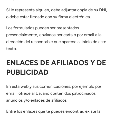
Si le representa alguien, debe adjuntar copia de su DNI,
o debe estar firmado con su firma electrónica.
Los formularios pueden ser presentados
presencialmente, enviados por carta o por email a la
dirección del responsable que aparece al inicio de este
texto.
ENLACES DE AFILIADOS Y DE
PUBLICIDAD
En esta web y sus comunicaciones, por ejemplo por
email, ofrece al Usuario contenidos patrocinados,
anuncios y/o enlaces de afiliados.
Entre los enlaces que te puedes encontrar, existe la