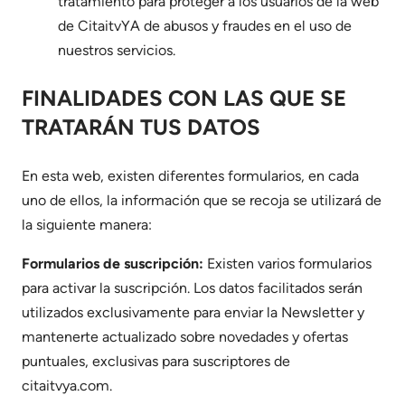
tratamiento para proteger a los usuarios de la web
de CitaitvYA de abusos y fraudes en el uso de
nuestros servicios.
FINALIDADES CON LAS QUE SE
TRATARÁN TUS DATOS
En esta web, existen diferentes formularios, en cada
uno de ellos, la información que se recoja se utilizará de
la siguiente manera:
Formularios de suscripción:
Existen varios formularios
para activar la suscripción. Los datos facilitados serán
utilizados exclusivamente para enviar la Newsletter y
mantenerte actualizado sobre novedades y ofertas
puntuales, exclusivas para suscriptores de
citaitvya.com.