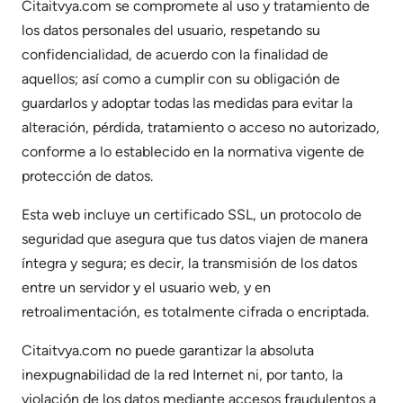
Citaitvya.com se compromete al uso y tratamiento de
los datos personales del usuario, respetando su
confidencialidad, de acuerdo con la finalidad de
aquellos; así como a cumplir con su obligación de
guardarlos y adoptar todas las medidas para evitar la
alteración, pérdida, tratamiento o acceso no autorizado,
conforme a lo establecido en la normativa vigente de
protección de datos.
Esta web incluye un certificado SSL, un protocolo de
seguridad que asegura que tus datos viajen de manera
íntegra y segura; es decir, la transmisión de los datos
entre un servidor y el usuario web, y en
retroalimentación, es totalmente cifrada o encriptada.
Citaitvya.com no puede garantizar la absoluta
inexpugnabilidad de la red Internet ni, por tanto, la
violación de los datos mediante accesos fraudulentos a