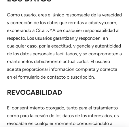
Como usuario, eres el único responsable de la veracidad
y corrección de los datos que remitas a citaitvya.com,
exonerando a CitaitvYA de cualquier responsabilidad al
respecto. Los usuarios garantizan y responden, en
cualquier caso, por la exactitud, vigencia y autenticidad
de los datos personales facilitados, y se comprometen a
mantenerlos debidamente actualizados. El usuario
acepta proporcionar información completa y correcta
en el formulario de contacto o suscripción.
REVOCABILIDAD
El consentimiento otorgado, tanto para el tratamiento
como para la cesión de los datos de los interesados, es
revocable en cualquier momento comunicándolo a