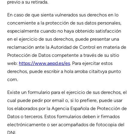
previo a su retirada.
En caso de que sienta vulnerados sus derechos en lo
concerniente a la protección de sus datos personales,
especialmente cuando no haya obtenido satisfacción
en el ejercicio de sus derechos, puede presentar una
reclamación ante la Autoridad de Control en materia de
Protección de Datos competente a través de su sitio
web:
https://www.aepd.es/es
. Para ejercitar estos
derechos, puede escribir a hola arroba citaitvya punto
com.
Existe un formulario para el ejercicio de sus derechos, el
cual puede pedir por email o, si lo prefiere, puede usar
los elaborados por la Agencia Española de Protección de
Datos o terceros. Estos formularios deben ir firmados
electrónicamente o ser acompañados de fotocopia del
DNI.