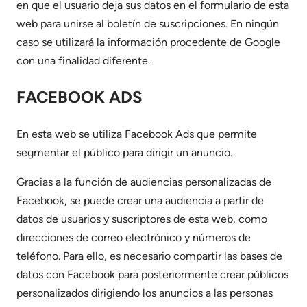
en que el usuario deja sus datos en el formulario de esta
web para unirse al boletín de suscripciones. En ningún
caso se utilizará la información procedente de Google
con una finalidad diferente.
FACEBOOK ADS
En esta web se utiliza Facebook Ads que permite
segmentar el público para dirigir un anuncio.
Gracias a la función de audiencias personalizadas de
Facebook, se puede crear una audiencia a partir de
datos de usuarios y suscriptores de esta web, como
direcciones de correo electrónico y números de
teléfono. Para ello, es necesario compartir las bases de
datos con Facebook para posteriormente crear públicos
personalizados dirigiendo los anuncios a las personas