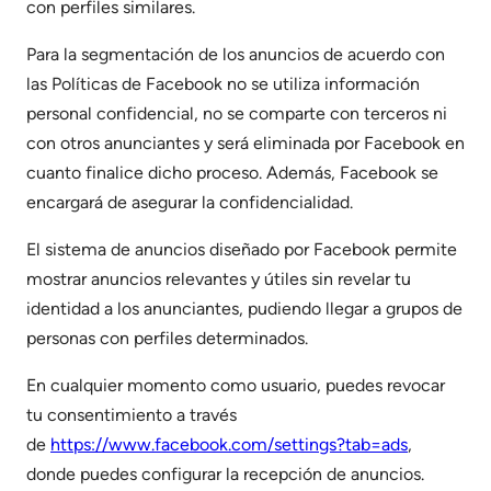
con perfiles similares.
Para la segmentación de los anuncios de acuerdo con
las Políticas de Facebook no se utiliza información
personal confidencial, no se comparte con terceros ni
con otros anunciantes y será eliminada por Facebook en
cuanto finalice dicho proceso. Además, Facebook se
encargará de asegurar la confidencialidad.
El sistema de anuncios diseñado por Facebook permite
mostrar anuncios relevantes y útiles sin revelar tu
identidad a los anunciantes, pudiendo llegar a grupos de
personas con perfiles determinados.
En cualquier momento como usuario, puedes revocar
tu consentimiento a través
de
https://www.facebook.com/settings?tab=ads
,
donde puedes configurar la recepción de anuncios.