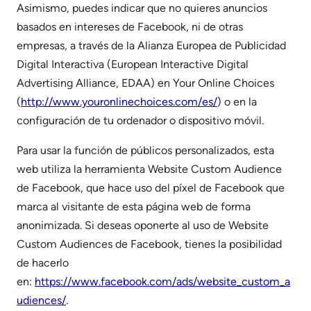
Asimismo, puedes indicar que no quieres anuncios
basados en intereses de Facebook, ni de otras
empresas, a través de la Alianza Europea de Publicidad
Digital Interactiva (European Interactive Digital
Advertising Alliance, EDAA) en Your Online Choices
(
http://www.youronlinechoices.com/es/
) o en la
configuración de tu ordenador o dispositivo móvil.
Para usar la función de públicos personalizados, esta
web utiliza la herramienta Website Custom Audience
de Facebook, que hace uso del píxel de Facebook que
marca al visitante de esta página web de forma
anonimizada. Si deseas oponerte al uso de Website
Custom Audiences de Facebook, tienes la posibilidad
de hacerlo
en:
https://www.facebook.com/ads/website_custom_a
udiences/
.