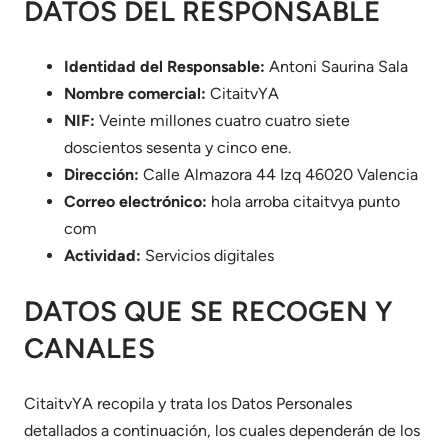
DATOS DEL RESPONSABLE
Identidad del Responsable:
Antoni Saurina Sala
Nombre comercial:
CitaitvYA
NIF:
Veinte millones cuatro cuatro siete
doscientos sesenta y cinco ene.
Dirección:
Calle Almazora 44 Izq 46020 Valencia
Correo electrónico:
hola arroba citaitvya punto
com
Actividad:
Servicios digitales
DATOS QUE SE RECOGEN Y
CANALES
CitaitvYA recopila y trata los Datos Personales
detallados a continuación, los cuales dependerán de los