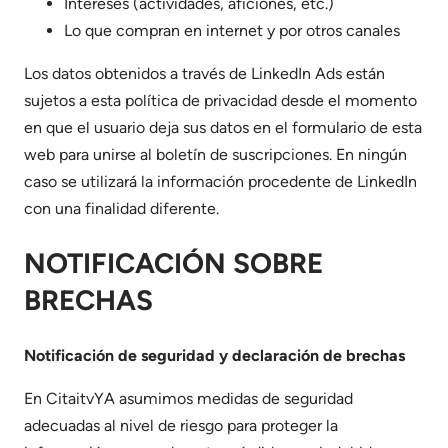
Intereses (actividades, aficiones, etc.)
Lo que compran en internet y por otros canales
Los datos obtenidos a través de LinkedIn Ads están
sujetos a esta política de privacidad desde el momento
en que el usuario deja sus datos en el formulario de esta
web para unirse al boletín de suscripciones. En ningún
caso se utilizará la información procedente de LinkedIn
con una finalidad diferente.
NOTIFICACIÓN SOBRE
BRECHAS
Notificación de seguridad y declaración de brechas
En CitaitvYA asumimos medidas de seguridad
adecuadas al nivel de riesgo para proteger la