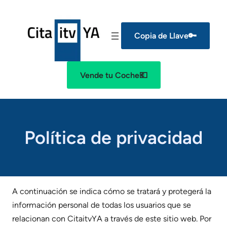
Copia de Llave🔑
Vende tu Coche💶
Política de privacidad
A continuación se indica cómo se tratará y protegerá la
información personal de todas los usuarios que se
relacionan con CitaitvYA a través de este sitio web. Por