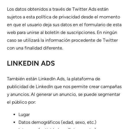
Los datos obtenidos a través de Twitter Ads están
sujetos a esta política de privacidad desde el momento
en que el usuario deja sus datos en el formulario de esta
web para unirse al boletín de suscripciones. En ningún
caso se utilizará la información procedente de Twitter
con una finalidad diferente.
LINKEDIN ADS
También están LinkedIn Ads, la plataforma de
publicidad de LinkedIn que nos permite crear campañas
y anuncios. Al generar un anuncio, se puede segmentar
el público por:
Lugar
Datos demográficos (edad, sexo, etc.)