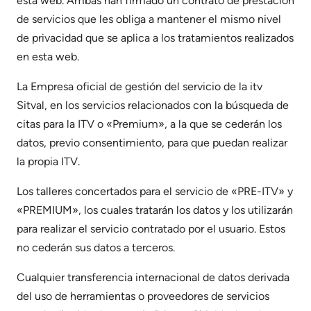
esta web. Ambas han firmado un contrato de prestación
de servicios que les obliga a mantener el mismo nivel
de privacidad que se aplica a los tratamientos realizados
en esta web.
La Empresa oficial de gestión del servicio de la itv
Sitval, en los servicios relacionados con la búsqueda de
citas para la ITV o «Premium», a la que se cederán los
datos, previo consentimiento, para que puedan realizar
la propia ITV.
Los talleres concertados para el servicio de «PRE-ITV» y
«PREMIUM», los cuales tratarán los datos y los utilizarán
para realizar el servicio contratado por el usuario. Estos
no cederán sus datos a terceros.
Cualquier transferencia internacional de datos derivada
del uso de herramientas o proveedores de servicios