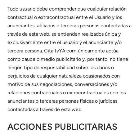
Todo usuario debe comprender que cualquier relación
contractual o extracontractual entre el Usuario y los
anunciantes, afiliados o terceras personas contactadas a
través de esta web, se entienden realizados única y
exclusivamente entre el usuario y el anunciante y/o
tercera persona. CitaitvYA.com únicamente actúa
como cauce o medio publicitario y, por tanto, no tiene
ningún tipo de responsabilidad sobre los daños o
perjuicios de cualquier naturaleza ocasionados con
motivo de sus negociaciones, conversaciones y/o
relaciones contractuales o extracontractuales con los
anunciantes o terceras personas físicas o jurídicas
contactadas a través de esta web.
ACCIONES PUBLICITARIAS