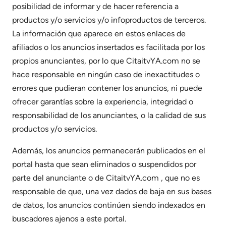
posibilidad de informar y de hacer referencia a
productos y/o servicios y/o infoproductos de terceros.
La información que aparece en estos enlaces de
afiliados o los anuncios insertados es facilitada por los
propios anunciantes, por lo que CitaitvYA.com no se
hace responsable en ningún caso de inexactitudes o
errores que pudieran contener los anuncios, ni puede
ofrecer garantías sobre la experiencia, integridad o
responsabilidad de los anunciantes, o la calidad de sus
productos y/o servicios.
Además, los anuncios permanecerán publicados en el
portal hasta que sean eliminados o suspendidos por
parte del anunciante o de CitaitvYA.com , que no es
responsable de que, una vez dados de baja en sus bases
de datos, los anuncios continúen siendo indexados en
buscadores ajenos a este portal.